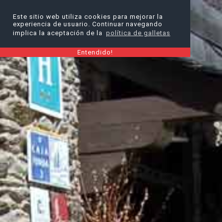
Este sitio web utiliza cookies para mejorar la
experiencia de usuario. Continuar navegando
implica la aceptación de la
política de galletas
Entendido!