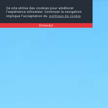
Ce site utilise des cookies pour améliorer
l'expérience utilisateur. Continuer la navigation
implique l'acceptation du
politique de cookie
Entendu!